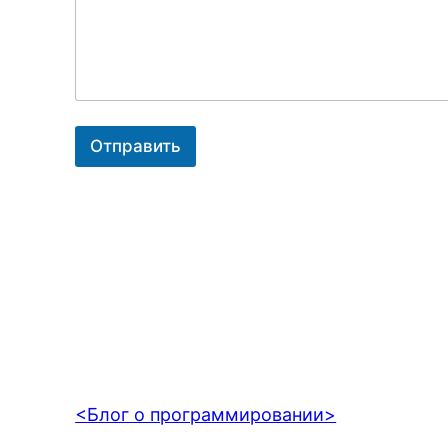
Отправить
<Блог о программировании>