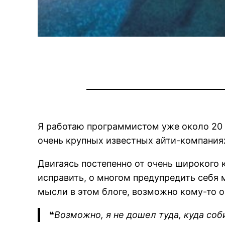
Я работаю программистом уже около 20 л
очень крупных известных айти-компания
Двигаясь постепенно от очень широкого 
исправить, о многом предупредить себя 
мысли в этом блоге, возможно кому-то о
❝
Возможно, я не дошел туда, куда соби