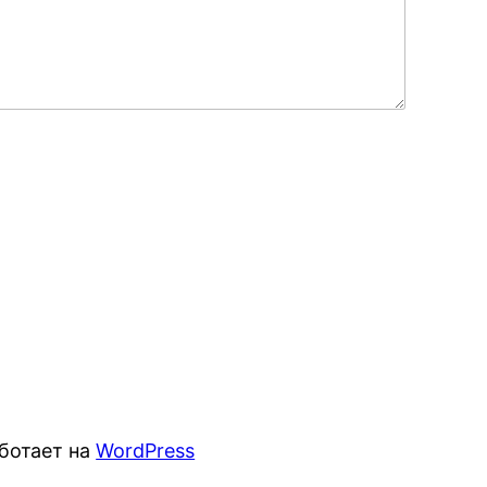
ботает на
WordPress