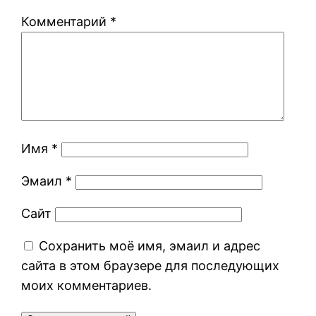
Комментарий
*
Имя
*
Эмаил
*
Сайт
Сохранить моё имя, эмаил и адрес
сайта в этом браузере для последующих
моих комментариев.