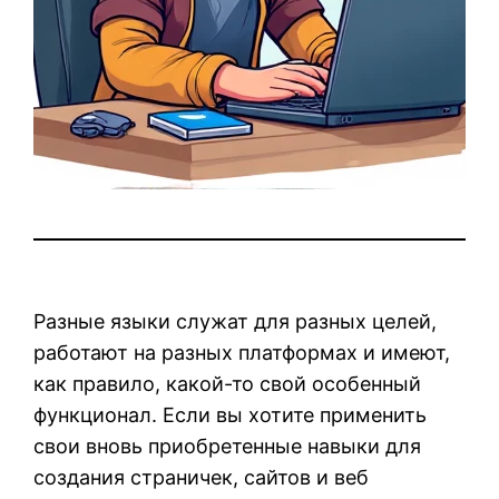
Разные языки служат для разных целей,
работают на разных платформах и имеют,
как правило, какой-то свой особенный
функционал. Если вы хотите применить
свои вновь приобретенные навыки для
создания страничек, сайтов и веб