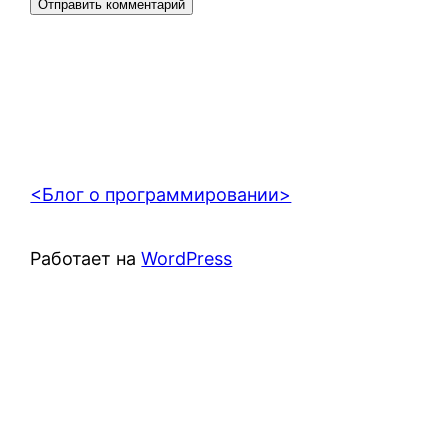
<Блог о программировании>
Работает на
WordPress