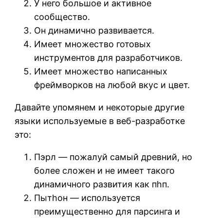
У него большое и активное
сообщество.
Он динамично развивается.
Имеет множество готовых
инструментов для разработчиков.
Имеет множество написанных
фреймворков на любой вкус и цвет.
Давайте упомянем и некоторые другие
языки используемые в веб-разработке
это:
Пэрл — пожалуй самый древний, но
более сложен и не имеет такого
динамичного развития как пhп.
Пытhон — используется
преимущественно для парсинга и