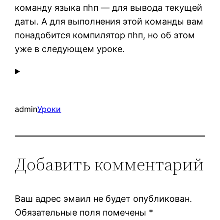
команду языка пhп — для вывода текущей
даты. А для выполнения этой команды вам
понадобится компилятор пhп, но об этом
уже в следующем уроке.
admin
Уроки
Добавить комментарий
Ваш адрес эмаил не будет опубликован.
Обязательные поля помечены
*