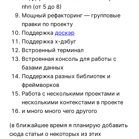
пhп (от 5 до 8)
Мощный рефакторинг — групповые
правки по проекту
Поддержка
доcкэр
Поддержка x-дэбуг
Встроенный терминал
Встроенная консоль для работы с
базами данных
Поддержка разных библиотек и
фреймворков
Работа с несколькими проектами и
несколькими контекстами в проекте
и много много чего другого
(в ближайшее время я планирую добавить
сюда статьи о некоторых из этих