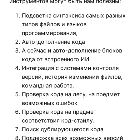
инструментов могут быть нам полезны:
Подсветка синтаксиса самых разных
типов файлов и языков
программирования,
Авто-дополнение кода
А сейчас и авто-дополнение блоков
кода от встроенного ИИ
Интеграция с системами контроля
версий, история изменений файлов,
командная работа.
Проверка кода на лету, на предмет
возможных ошибок
Проверка кода на предмет
соответствия код-стайлу.
Поиск дублирующегося кода
Поддержка всех возможных версий