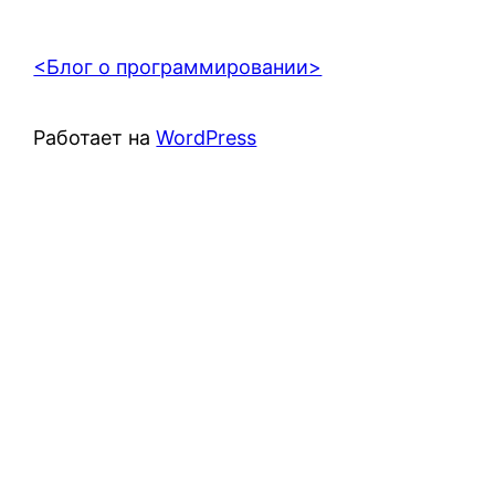
<Блог о программировании>
Работает на
WordPress