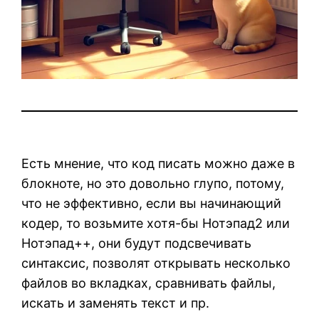
Есть мнение, что код писать можно даже в
блокноте, но это довольно глупо, потому,
что не эффективно, если вы начинающий
кодер, то возьмите хотя-бы Нотэпад2 или
Нотэпад++, они будут подсвечивать
синтаксис, позволят открывать несколько
файлов во вкладках, сравнивать файлы,
искать и заменять текст и пр.